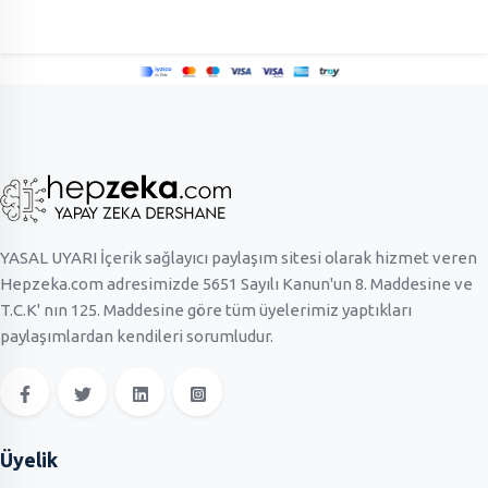
YASAL UYARI İçerik sağlayıcı paylaşım sitesi olarak hizmet veren
Hepzeka.com adresimizde 5651 Sayılı Kanun'un 8. Maddesine ve
T.C.K' nın 125. Maddesine göre tüm üyelerimiz yaptıkları
paylaşımlardan kendileri sorumludur.
Üyelik