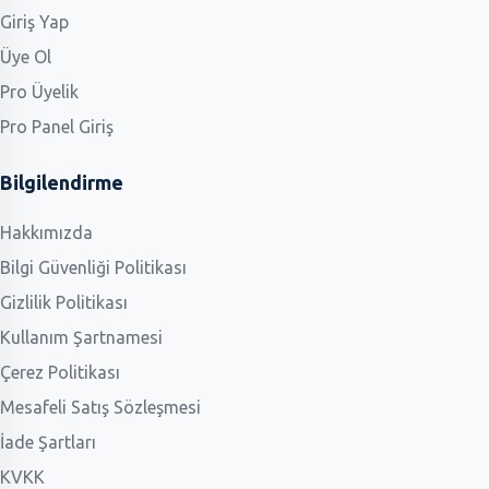
Giriş Yap
Üye Ol
Pro Üyelik
Pro Panel Giriş
Bilgilendirme
Hakkımızda
Bilgi Güvenliği Politikası
Gizlilik Politikası
Kullanım Şartnamesi
Çerez Politikası
Mesafeli Satış Sözleşmesi
İade Şartları
KVKK