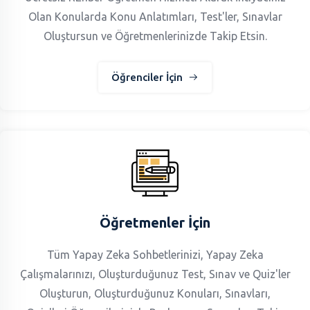
Olan Konularda Konu Anlatımları, Test'ler, Sınavlar
Oluştursun ve Öğretmenlerinizde Takip Etsin.
Öğrenciler İçin
Öğretmenler İçin
Tüm Yapay Zeka Sohbetlerinizi, Yapay Zeka
Çalışmalarınızı, Oluşturduğunuz Test, Sınav ve Quiz'ler
Oluşturun, Oluşturduğunuz Konuları, Sınavları,