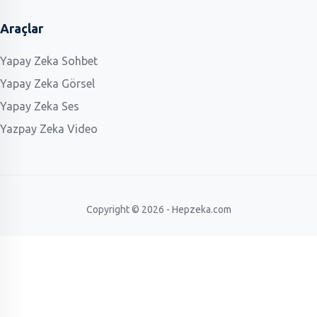
Araçlar
Yapay Zeka Sohbet
Yapay Zeka Görsel
Yapay Zeka Ses
Yazpay Zeka Video
Copyright © 2026 - Hepzeka.com