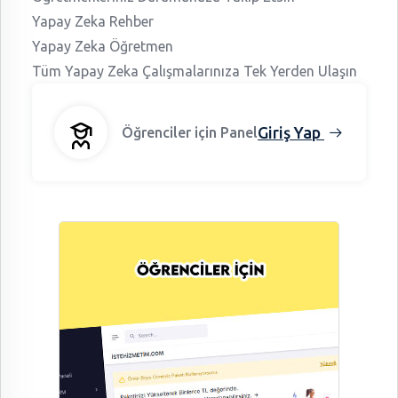
Yapay Zeka Rehber
Yapay Zeka Öğretmen
Tüm Yapay Zeka Çalışmalarınıza Tek Yerden Ulaşın
Giriş Yap
Öğrenciler için Panel