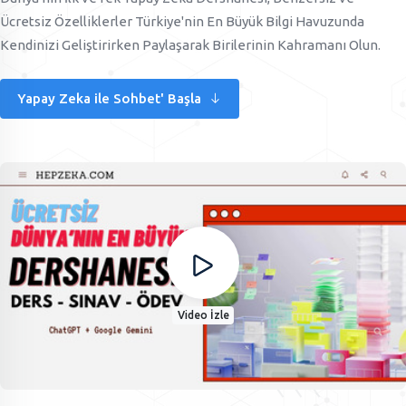
Ücretsiz Özelliklerler Türkiye'nin En Büyük Bilgi Havuzunda
Kendinizi Geliştirirken Paylaşarak Birilerinin Kahramanı Olun.
Yapay Zeka ile Sohbet' Başla
Video İzle