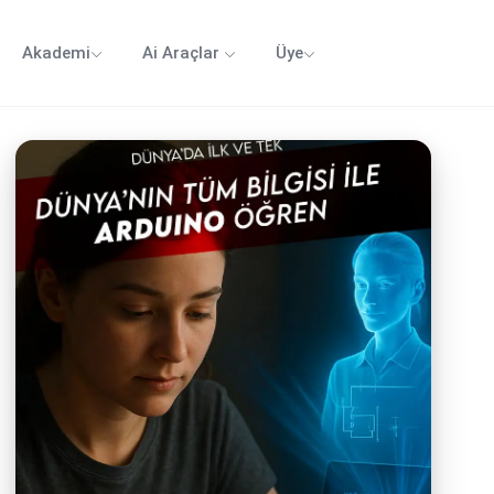
Akademi
Ai Araçlar
Üye