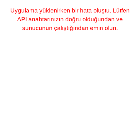
Uygulama yüklenirken bir hata oluştu. Lütfen
API anahtarınızın doğru olduğundan ve
sunucunun çalıştığından emin olun.