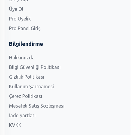
Üye Ol
Pro Üyelik
Pro Panel Giriş
Bilgilendirme
Hakkımızda
Bilgi Güvenliği Politikası
Gizlilik Politikası
Kullanım Şartnamesi
Çerez Politikası
Mesafeli Satış Sözleşmesi
İade Şartları
KVKK