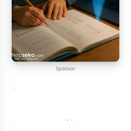
Sponsor