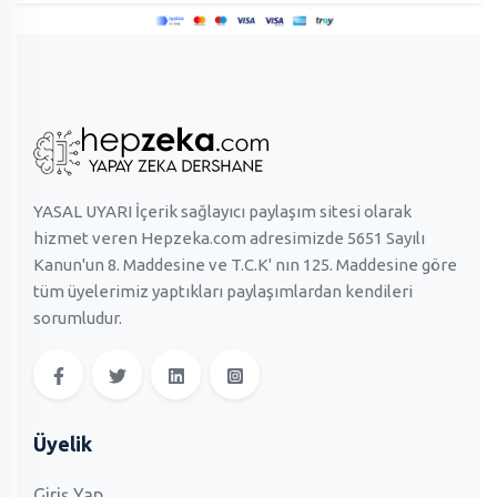
YASAL UYARI İçerik sağlayıcı paylaşım sitesi olarak
hizmet veren Hepzeka.com adresimizde 5651 Sayılı
Kanun'un 8. Maddesine ve T.C.K' nın 125. Maddesine göre
tüm üyelerimiz yaptıkları paylaşımlardan kendileri
sorumludur.
Üyelik
Giriş Yap