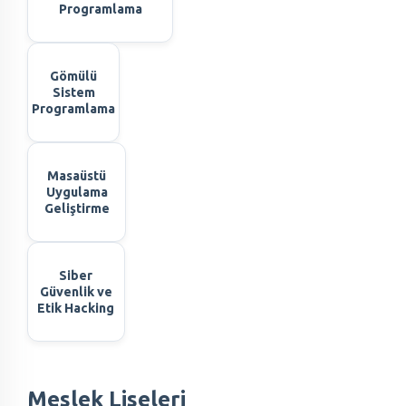
Programlama
Gömülü
Sistem
Programlama
Masaüstü
Uygulama
Geliştirme
Siber
Güvenlik ve
Etik Hacking
Meslek Liseleri