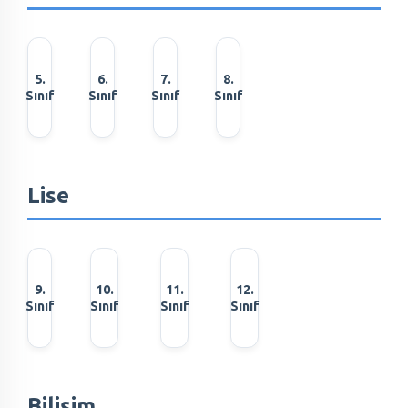
5.
6.
7.
8.
Sınıf
Sınıf
Sınıf
Sınıf
Lise
9.
10.
11.
12.
Sınıf
Sınıf
Sınıf
Sınıf
Bilişim