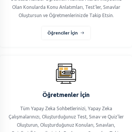
Olan Konularda Konu Anlatımları, Test'ler, Sınavlar
Oluştursun ve Öğretmenlerinizde Takip Etsin.
Öğrenciler İçin
Öğretmenler İçin
Tüm Yapay Zeka Sohbetlerinizi, Yapay Zeka
Çalışmalarınızı, Oluşturduğunuz Test, Sınav ve Quiz'ler
Oluşturun, Oluşturduğunuz Konuları, Sınavları,