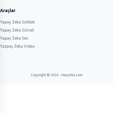
Araçlar
Yapay Zeka Sohbet
Yapay Zeka Görsel
Yapay Zeka Ses
Yazpay Zeka Video
Copyright © 2026 - Hepzeka.com