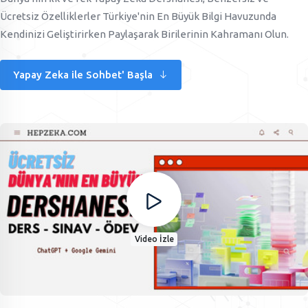
Ücretsiz Özelliklerler Türkiye'nin En Büyük Bilgi Havuzunda
Kendinizi Geliştirirken Paylaşarak Birilerinin Kahramanı Olun.
Yapay Zeka ile Sohbet' Başla
Video İzle