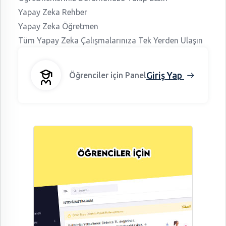
Yapay Zeka Rehber
Yapay Zeka Öğretmen
Tüm Yapay Zeka Çalışmalarınıza Tek Yerden Ulaşın
Giriş Yap
Öğrenciler için Panel