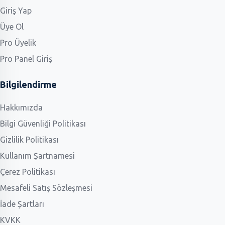
Giriş Yap
Üye Ol
Pro Üyelik
Pro Panel Giriş
Bilgilendirme
Hakkımızda
Bilgi Güvenliği Politikası
Gizlilik Politikası
Kullanım Şartnamesi
Çerez Politikası
Mesafeli Satış Sözleşmesi
İade Şartları
KVKK