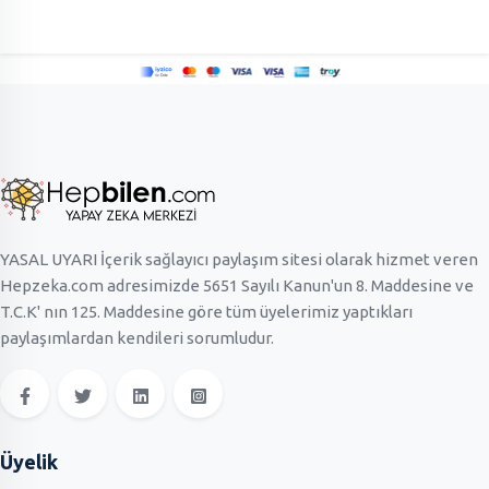
YASAL UYARI İçerik sağlayıcı paylaşım sitesi olarak hizmet veren
Hepzeka.com adresimizde 5651 Sayılı Kanun'un 8. Maddesine ve
T.C.K' nın 125. Maddesine göre tüm üyelerimiz yaptıkları
paylaşımlardan kendileri sorumludur.
Üyelik