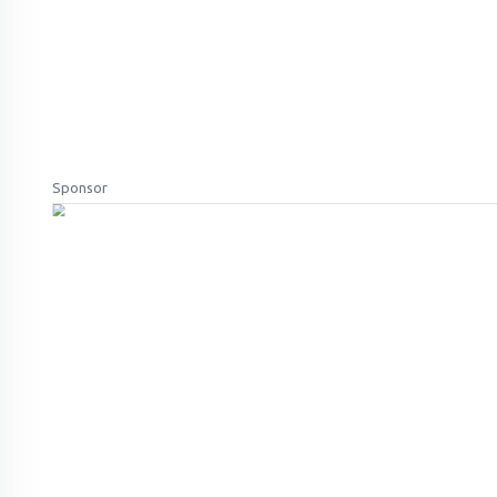
Sponsor