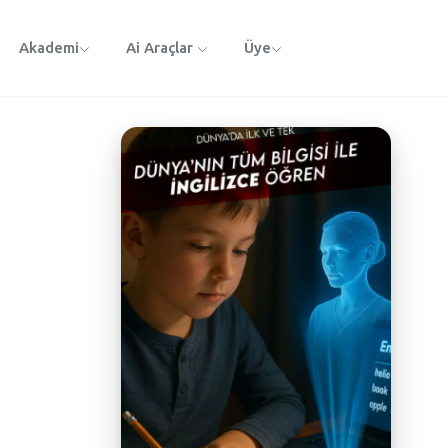
Akademi
Ai Araçlar
Üye