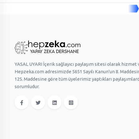
YASAL UYARI İçerik sağlayıcı paylaşım sitesi olarak hizmet
Hepzeka.com adresimizde 5651 Sayılı Kanun'un 8. Maddesine
125. Maddesine göre tüm üyelerimiz yaptıkları paylaşımlar
sorumludur.