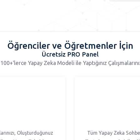
Öğrenciler ve Öğretmenler İçin
Ücretsiz PRO Panel
 100+'lerce Yapay Zeka Modeli ile Yaptığınız Çalışmaların
arınızı, Oluşturduğunuz
Tüm Yapay Zeka Sohbetl