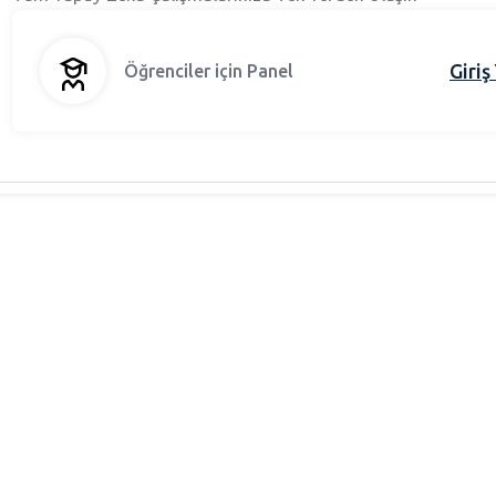
Giriş
Öğrenciler için Panel