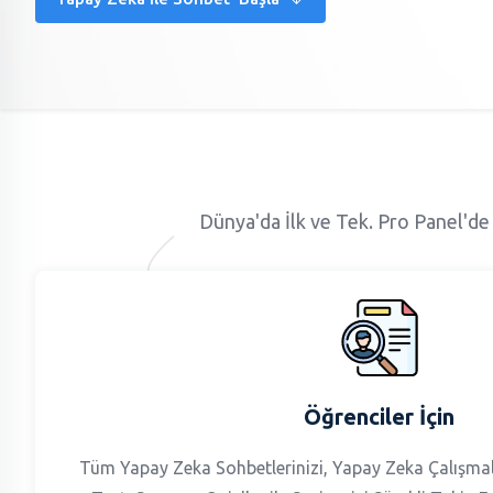
Dünya'da İlk ve Tek. Pro Panel'de
Öğrenciler İçin
Tüm Yapay Zeka Sohbetlerinizi, Yapay Zeka Çalışmal