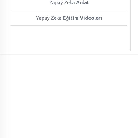
Yapay Zeka
Anlat
Yapay Zeka
Eğitim Videoları