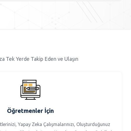
ıza Tek Yerde Takip Eden ve Ulaşın
Öğretmenler İçin
erinizi, Yapay Zeka Çalışmalarınızı, Oluşturduğunuz