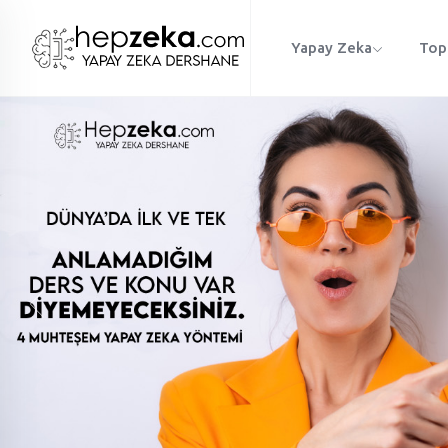
Yapay Zeka
Top