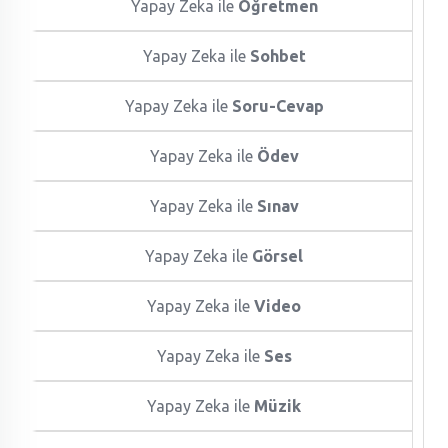
Yapay Zeka ile
Öğretmen
Yapay Zeka ile
Sohbet
Yapay Zeka ile
Soru-Cevap
Yapay Zeka ile
Ödev
Yapay Zeka ile
Sınav
Yapay Zeka ile
Görsel
Yapay Zeka ile
Video
Yapay Zeka ile
Ses
Yapay Zeka ile
Müzik