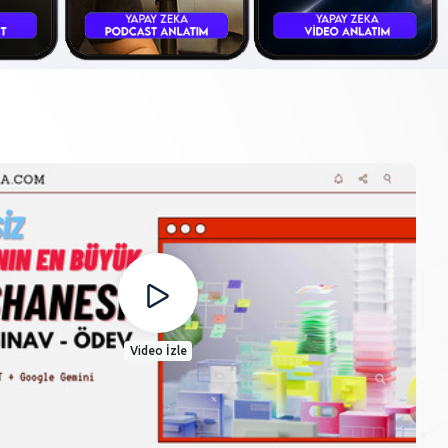
Video İzle