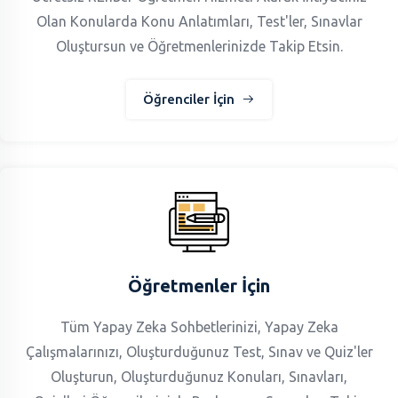
Olan Konularda Konu Anlatımları, Test'ler, Sınavlar
Oluştursun ve Öğretmenlerinizde Takip Etsin.
Öğrenciler İçin
Öğretmenler İçin
Tüm Yapay Zeka Sohbetlerinizi, Yapay Zeka
Çalışmalarınızı, Oluşturduğunuz Test, Sınav ve Quiz'ler
Oluşturun, Oluşturduğunuz Konuları, Sınavları,