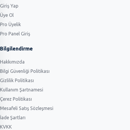
Giriş Yap
Üye Ol
Pro Üyelik
Pro Panel Giriş
Bilgilendirme
Hakkımızda
Bilgi Güvenliği Politikası
Gizlilik Politikası
Kullanım Şartnamesi
Çerez Politikası
Mesafeli Satış Sözleşmesi
İade Şartları
KVKK