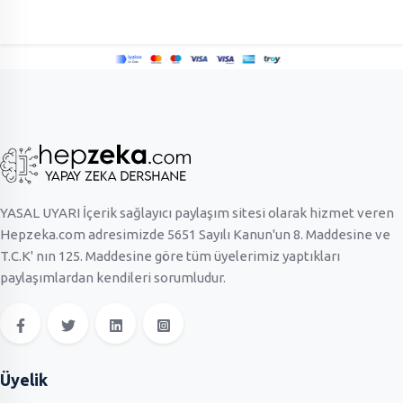
YASAL UYARI İçerik sağlayıcı paylaşım sitesi olarak hizmet veren
Hepzeka.com adresimizde 5651 Sayılı Kanun'un 8. Maddesine ve
T.C.K' nın 125. Maddesine göre tüm üyelerimiz yaptıkları
paylaşımlardan kendileri sorumludur.
Üyelik