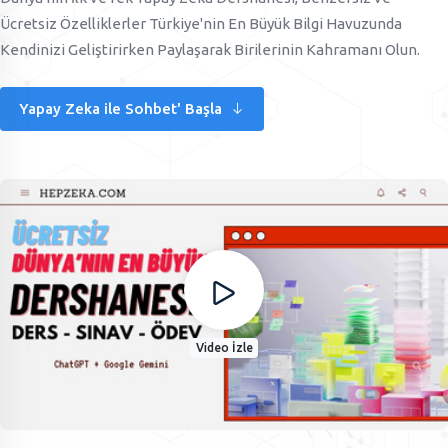
Ücretsiz Özelliklerler Türkiye'nin En Büyük Bilgi Havuzunda
Kendinizi Geliştirirken Paylaşarak Birilerinin Kahramanı Olun.
Yapay Zeka ile Sohbet' Başla
Video İzle