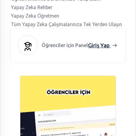
Yapay Zeka Rehber
Yapay Zeka Öğretmen
Tüm Yapay Zeka Çalışmalarınıza Tek Yerden Ulaşın
Giriş Yap
Öğrenciler için Panel