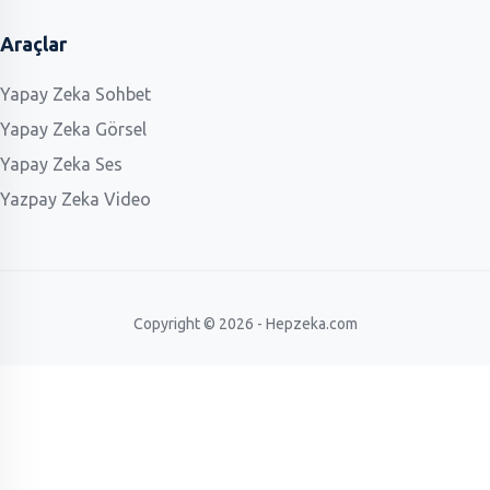
Araçlar
Yapay Zeka Sohbet
Yapay Zeka Görsel
Yapay Zeka Ses
Yazpay Zeka Video
Copyright © 2026 - Hepzeka.com