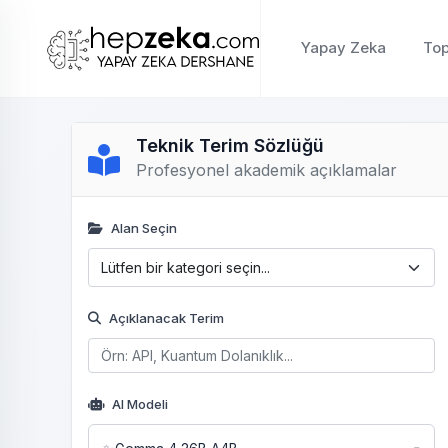
Yapay Zeka
Top
Teknik Terim Sözlüğü
Profesyonel akademik açıklamalar
Alan Seçin
Açıklanacak Terim
AI Modeli